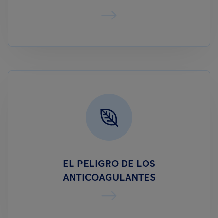
EL PELIGRO DE LOS
ANTICOAGULANTES