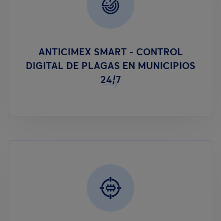
ANTICIMEX SMART - CONTROL
DIGITAL DE PLAGAS EN MUNICIPIOS
24/7