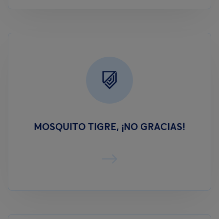
MOSQUITO TIGRE, ¡NO GRACIAS!