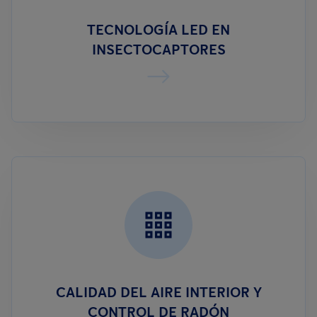
TECNOLOGÍA LED EN
INSECTOCAPTORES
CALIDAD DEL AIRE INTERIOR Y
CONTROL DE RADÓN