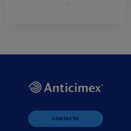
CONTACTO