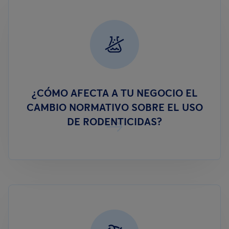
¿CÓMO AFECTA A TU NEGOCIO EL
CAMBIO NORMATIVO SOBRE EL USO
DE RODENTICIDAS?