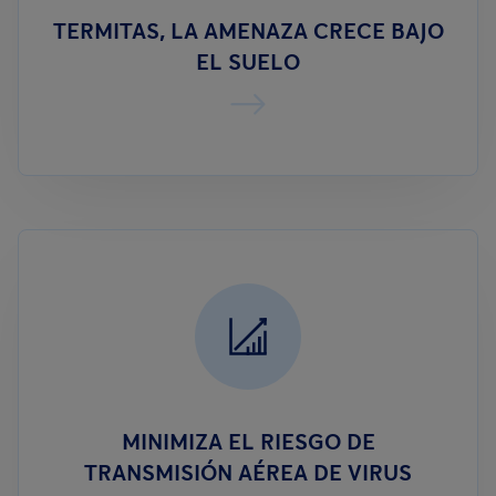
TERMITAS, LA AMENAZA CRECE BAJO
EL SUELO
MINIMIZA EL RIESGO DE
TRANSMISIÓN AÉREA DE VIRUS