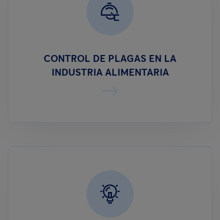
CONTROL DE PLAGAS EN LA
INDUSTRIA ALIMENTARIA