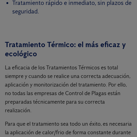
Tratamiento rápido e inmediato, sin plazos de
seguridad.
Tratamiento Térmico: el más eficaz y
ecológico
La eficacia de los Tratamientos Térmicos es total
siempre y cuando se realice una correcta adecuación,
aplicación y monitorización del tratamiento. Por ello,
no todas las empresas de Control de Plagas están
preparadas técnicamente para su correcta
realización.
Para que el tratamiento sea todo un éxito, es necesaria
la aplicación de calor/frio de forma constante durante