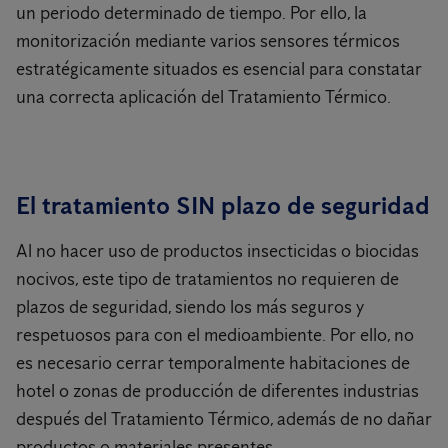
un periodo determinado de tiempo. Por ello, la
monitorización mediante varios sensores térmicos
estratégicamente situados es esencial para constatar
una correcta aplicación del Tratamiento Térmico.
El tratamiento SIN plazo de seguridad
Al no hacer uso de productos insecticidas o biocidas
nocivos, este tipo de tratamientos no requieren de
plazos de seguridad, siendo los más seguros y
respetuosos para con el medioambiente. Por ello, no
es necesario cerrar temporalmente habitaciones de
hotel o zonas de producción de diferentes industrias
después del Tratamiento Térmico, además de no dañar
productos o materiales presentes.