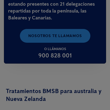
estando presentes con 21 delegaciones
repartidas por toda la península, las
Baleares y Canarias.
NOSOTROS TE LLAMAMOS
O LLÁMANOS
900 828 001
Tratamientos BMSB para australia y
Nueva Zelanda