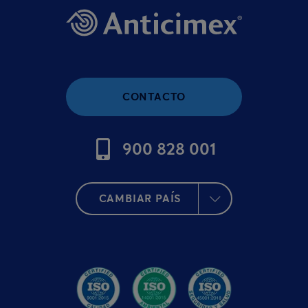
CONTACTO
900 828 001
CAMBIAR PAÍS