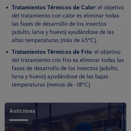
Tratamientos Térmicos de Calor
: el objetivo
del tratamiento con calor es eliminar todas
las fases de desarrollo de los insectos
(adulto, larva y huevo) ayudándose de las
altas temperaturas (más de 45ºC).
Tratamientos Térmicos de Frio
: el objetivo
del tratamiento con frio es eliminar todas las
fases de desarrollo de los insectos (adulto,
larva y huevo) ayudándose de las bajas
temperaturas (menos de -18ºC).
Anticimex