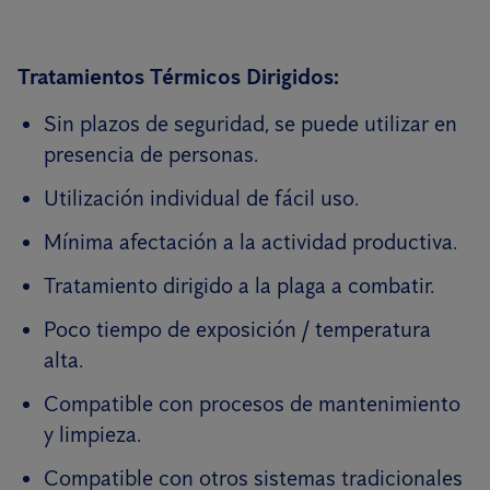
Tratamientos Térmicos Dirigidos:
Sin plazos de seguridad, se puede utilizar en
presencia de personas.
Utilización individual de fácil uso.
Mínima afectación a la actividad productiva.
Tratamiento dirigido a la plaga a combatir.
Poco tiempo de exposición / temperatura
alta.
Compatible con procesos de mantenimiento
y limpieza.
Compatible con otros sistemas tradicionales