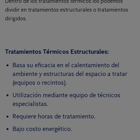
Dentro de los tratamientos térmicos los podemos
dividir en tratamientos estructurales o tratamientos
dirigidos.
Tratamientos Térmicos Estructurales:
Basa su eficacia en el calentamiento del
ambiente y estructuras del espacio a tratar
(equipos o recintos).
Utilización mediante equipo de técnicos
especialistas.
Requiere horas de tratamiento.
Bajo costo energético.