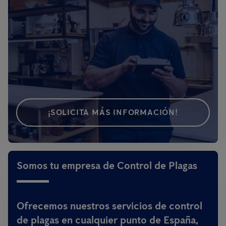
¡SOLICITA MÁS INFORMACIÓN!
Somos tu empresa de Control de Plagas
Ofrecemos nuestros servicios de control
de plagas en cualquier punto de España,