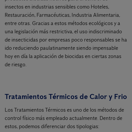
insectos en industrias sensibles como Hoteles,
Restauración, Farmacéuticas, Industria Alimentaria,
entre otras. Gracias a estos métodos ecológicos y a
una legislación más restrictiva, el uso indiscriminado
de insecticidas por empresas poco responsables se ha
ido reduciendo paulatinamente siendo impensable
hoy en día la aplicación de biocidas en ciertas zonas
de riesgo.
Tratamientos Térmicos de Calor y Frio
Los Tratamientos Térmicos es uno de los métodos de
control físico más empleado actualmente. Dentro de
estos, podemos diferenciar dos tipologias: