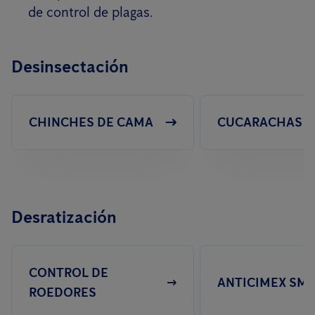
de control de plagas.
Desinsectación
CHINCHES DE CAMA
CUCARACHAS
Desratización
CONTROL DE
ANTICIMEX SM
ROEDORES