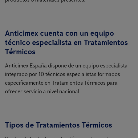
Anticimex cuenta con un equipo
técnico especialista en Tratamientos
Térmicos
Anticimex España dispone de un equipo especialista
integrado por 10 técnicos especialistas formados
específicamente en Tratamientos Térmicos para
ofrecer servicio a nivel nacional.
Tipos de Tratamientos Térmicos