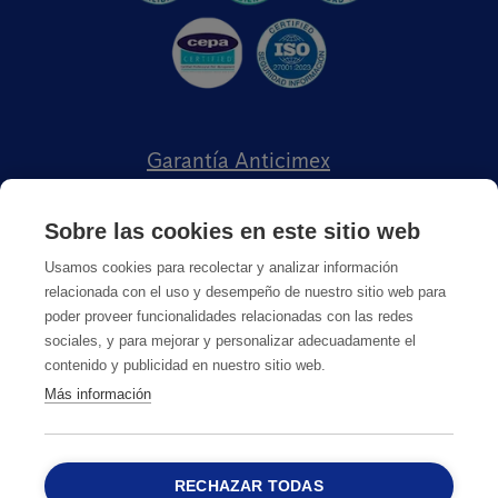
Garantía Anticimex
Trabaja con Nosotros
Sobre las cookies en este sitio web
Política Compliance
Usamos cookies para recolectar y analizar información
relacionada con el uso y desempeño de nuestro sitio web para
Sobre Anticimex
poder proveer funcionalidades relacionadas con las redes
sociales, y para mejorar y personalizar adecuadamente el
contenido y publicidad en nuestro sitio web.
Más información
RECHAZAR TODAS