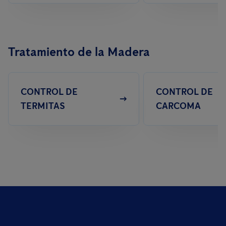
Tratamiento de la Madera
CONTROL DE
CONTROL DE
TERMITAS
CARCOMA