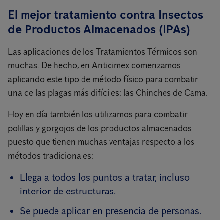
El mejor tratamiento contra Insectos
de Productos Almacenados (IPAs)
Las aplicaciones de los Tratamientos Térmicos son
muchas. De hecho, en Anticimex comenzamos
aplicando este tipo de método físico para combatir
una de las plagas más difíciles: las Chinches de Cama.
Hoy en día también los utilizamos para combatir
polillas y gorgojos de los productos almacenados
puesto que tienen muchas ventajas respecto a los
métodos tradicionales:
Llega a todos los puntos a tratar, incluso
interior de estructuras.
Se puede aplicar en presencia de personas.