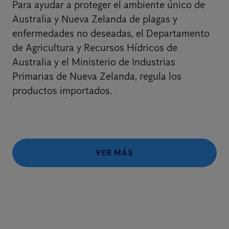
Para ayudar a proteger el ambiente único de
Australia y Nueva Zelanda de plagas y
enfermedades no deseadas, el Departamento
de Agricultura y Recursos Hídricos de
Australia y el Ministerio de Industrias
Primarias de Nueva Zelanda, regula los
productos importados.
VER MÁS