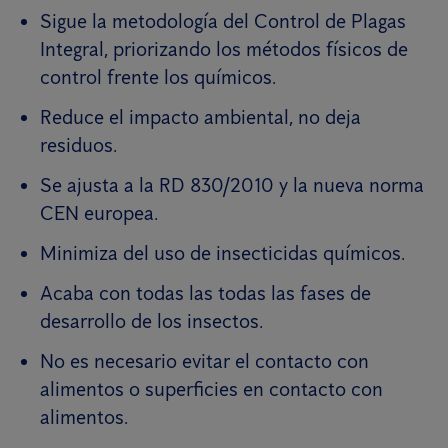
Sigue la metodología del Control de Plagas
Integral, priorizando los métodos físicos de
control frente los químicos.
Reduce el impacto ambiental, no deja
residuos.
Se ajusta a la RD 830/2010 y la nueva norma
CEN europea.
Minimiza del uso de insecticidas químicos.
Acaba con todas las todas las fases de
desarrollo de los insectos.
No es necesario evitar el contacto con
alimentos o superficies en contacto con
alimentos.