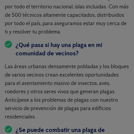
por todo el territorio nacional, islas incluidas. Con más
de 500 técnicos altamente capacitados, distribuidos
por todo el país, para aseguramos estar muy cerca de
ti y resolver tu problema.
¿Qué pasa si hay una plaga en mi
comunidad de vecinos?
Las áreas urbanas densamente pobladas y los bloques
de varios vecinos crean excelentes oportunidades
para el asentamiento masivo de insectos, aves,
roedores y otros seres vivos que generan plagas.
Anticípese a los problemas de plagas con nuestro
servicio de prevención de plagas para edificios
residenciales.
¿Se puede combatir una plaga de