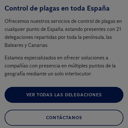
Control de plagas en toda España
Ofrecemos nuestros servicios de control de plagas en
cualquier punto de España, estando presentes con 21
delegaciones repartidas por toda la península, las
Baleares y Canarias.
Estamos especializados en ofrecer soluciones a
compañías con presencia en múltiples puntos de la
geografía mediante un solo interlocutor.
VER TODAS LAS DELEGACIONES
CONTÁCTANOS