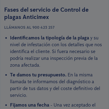
Fases del servicio de Control de
plagas Anticimex
LLÁMANOS AL 900 423 257
Identificamos la tipología de la plaga
y su
nivel de infestación con los detalles que nos
identifica el cliente. Si fuera necesario se
podría realizar una inspección previa de la
zona afectada.
Te damos tu presupuesto.
En la misma
llamada te informamos del diagnóstico a
partir de tus datos y del coste definitivo del
servicio.
Fijamos una fecha
- Una vez aceptado el