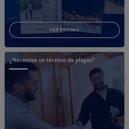
VER EBOOKS
¿Necesitas un técnico de plagas?