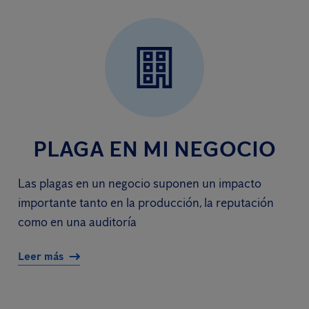
PLAGA EN MI NEGOCIO
Las plagas en un negocio suponen un impacto
importante tanto en la producción, la reputación
como en una auditoría
Leer más