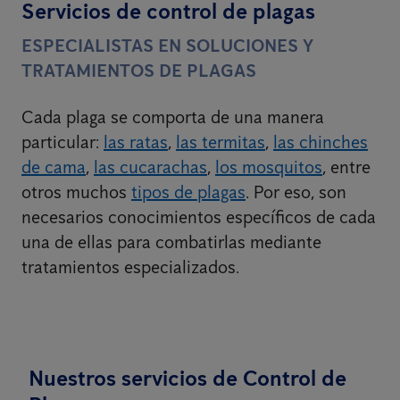
Servicios de control de plagas
ESPECIALISTAS EN SOLUCIONES Y
TRATAMIENTOS DE PLAGAS
Cada plaga se comporta de una manera
particular:
las ratas
,
las termitas
,
las chinches
de cama
,
las cucarachas
,
los mosquitos
, entre
otros muchos
tipos de plagas
. Por eso, son
necesarios conocimientos específicos de cada
una de ellas para combatirlas mediante
tratamientos especializados.
Nuestros servicios de Control de