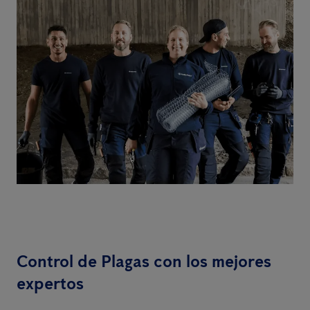
Control de Plagas con los mejores
expertos