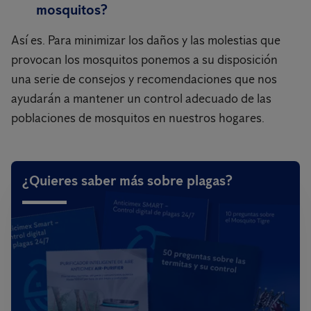
mosquitos?
Así es. Para minimizar los daños y las molestias que
provocan los mosquitos ponemos a su disposición
una serie de consejos y recomendaciones que nos
ayudarán a mantener un control adecuado de las
poblaciones de mosquitos en nuestros hogares.
¿Quieres saber más sobre plagas?