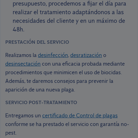
presupuesto, procedemos a fijar el día para
realizar el tratamiento adaptándonos a las
necesidades del cliente y en un máximo de
48h.
PRESTACIÓN DEL SERVICIO
Realizamos la
desinfección
,
desratización
o
desinsectación
con una eficacia probada mediante
procedimientos que minimicen el uso de biocidas.
Además, te daremos consejos para prevenir la
aparición de una nueva plaga.
SERVICIO POST-TRATAMIENTO
Entregamos un
certificado de Control de plagas
conforme se ha prestado el servicio con garantía no-
pest.