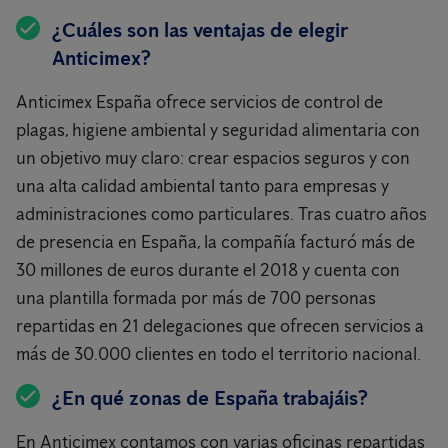
¿Cuáles son las ventajas de elegir
Anticimex?
Anticimex España ofrece servicios de control de
plagas, higiene ambiental y seguridad alimentaria con
un objetivo muy claro: crear espacios seguros y con
una alta calidad ambiental tanto para empresas y
administraciones como particulares. Tras cuatro años
de presencia en España, la compañía facturó más de
30 millones de euros durante el 2018 y cuenta con
una plantilla formada por más de 700 personas
repartidas en 21 delegaciones que ofrecen servicios a
más de 30.000 clientes en todo el territorio nacional.
¿En qué zonas de España trabajáis?
En Anticimex contamos con varias oficinas repartidas