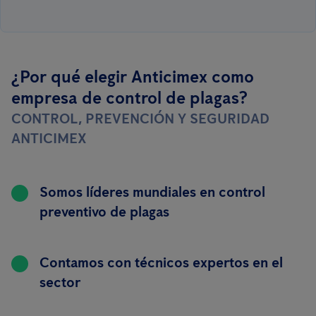
¿Por qué elegir Anticimex como
empresa de control de plagas?
CONTROL, PREVENCIÓN Y SEGURIDAD
ANTICIMEX
Somos líderes mundiales en control
preventivo de plagas
Contamos con técnicos expertos en el
sector