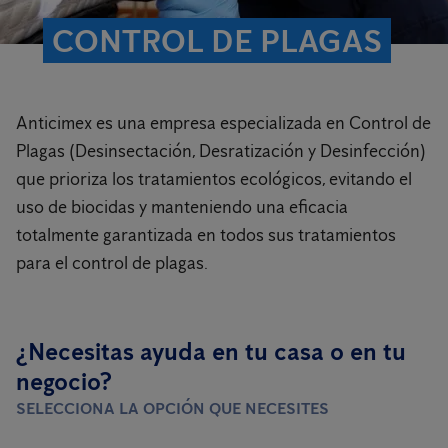
CONTROL DE PLAGAS
Anticimex es una empresa especializada en Control de
Plagas (Desinsectación, Desratización y Desinfección)
que prioriza los tratamientos ecológicos, evitando el
uso de biocidas y manteniendo una eficacia
totalmente garantizada en todos sus tratamientos
para el control de plagas.
¿Necesitas ayuda en tu casa o en tu
negocio?
SELECCIONA LA OPCIÓN QUE NECESITES