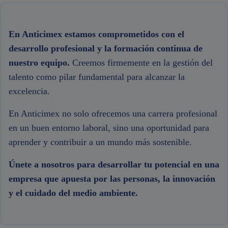
En Anticimex estamos comprometidos con el
desarrollo profesional y la formación continua de
nuestro equipo.
Creemos firmemente en la gestión del
talento como pilar fundamental para alcanzar la
excelencia.
En Anticimex no solo ofrecemos una carrera profesional
en un buen entorno laboral, sino una oportunidad para
aprender y contribuir a un mundo más sostenible.
Únete a nosotros para desarrollar tu potencial en una
empresa que apuesta por las personas, la innovación
y el cuidado del medio ambiente.