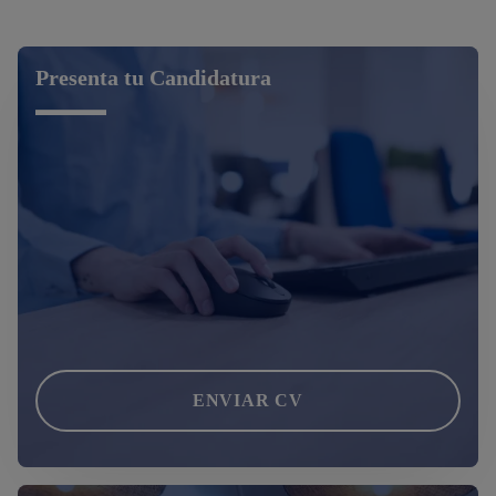
Presenta tu Candidatura
ENVIAR CV