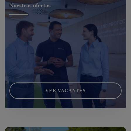
Nuestras ofertas
VER VACANTES