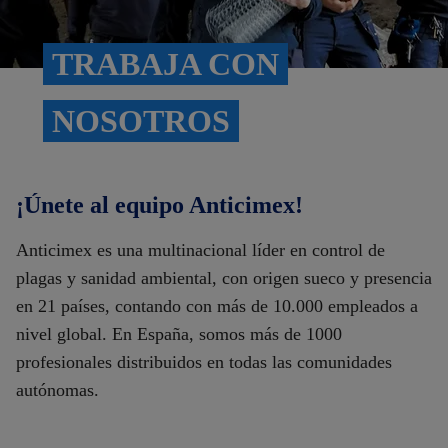
TRABAJA CON
NOSOTROS
¡Únete al equipo Anticimex!
Anticimex es una multinacional líder en control de
plagas y sanidad ambiental, con origen sueco y presencia
en 21 países, contando con más de 10.000 empleados a
nivel global. En España, somos más de 1000
profesionales distribuidos en todas las comunidades
autónomas.