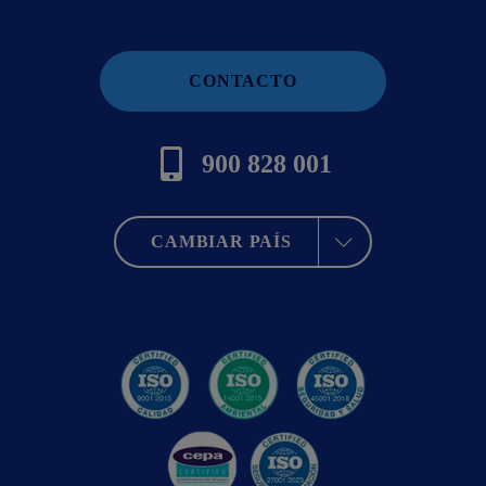
CONTACTO
900 828 001
CAMBIAR PAÍS