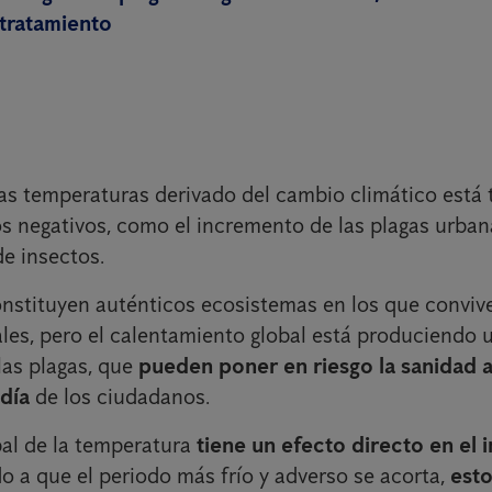
 tratamiento
as temperaturas derivado del cambio climático está
os negativos, como el incremento de las plagas urban
e insectos.
nstituyen auténticos ecosistemas en los que convi
les, pero el calentamiento global está produciendo
 las plagas, que
pueden poner en riesgo la sanidad 
 día
de los ciudadanos.
al de la temperatura
tiene un efecto directo en el
o a que el periodo más frío y adverso se acorta,
esto