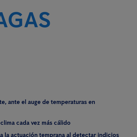
AGAS
te, ante el auge de temperaturas en
 clima cada vez más cálido
a la actuación temprana al detectar indicios