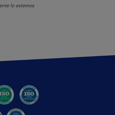
ente lo estemos