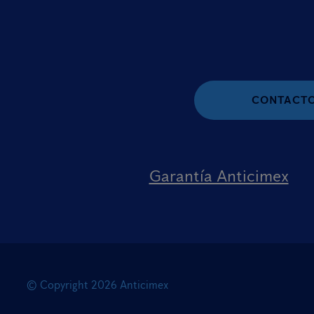
CONTACT
Garantía Anticimex
© Copyright
2026
Anticimex