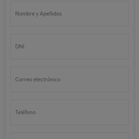
Nombre y Apellidos
DNI
Correo electrónico
Teléfono