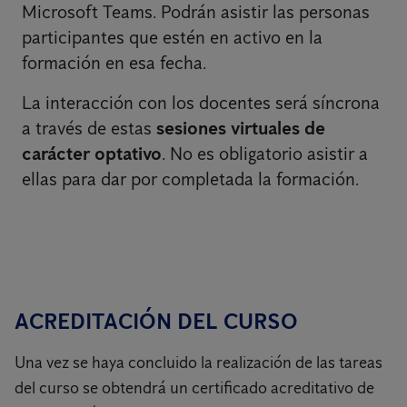
Microsoft Teams. Podrán asistir las personas
participantes que estén en activo en la
formación en esa fecha.
La interacción con los docentes será síncrona
a través de estas
sesiones virtuales de
carácter optativo
. No es obligatorio asistir a
ellas para dar por completada la formación.
ACREDITACIÓN DEL CURSO
Una vez se haya concluido la realización de las tareas
del curso se obtendrá un certificado acreditativo de