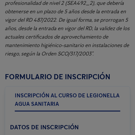
profesionalidad de nivel 2 (SEA492_2), que debería
obtenerse en un plazo de 5 años desde la entrada en
vigor del RD 487/2022. De igual forma, se prorrogan 5
años, desde la entrada en vigor del RD, la validez de los
actuales certificados de aprovechamiento de
mantenimiento higiénico-sanitario en instalaciones de
riesgo, según la Orden SCO/317/2003”.
FORMULARIO DE INSCRIPCIÓN
INSCRIPCIÓN AL CURSO DE LEGIONELLA
AGUA SANITARIA
DATOS DE INSCRIPCIÓN