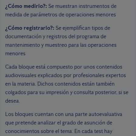
¿Cómo medirlo?:
Se muestran instrumentos de
medida de parámetros de operaciones menores
¿Cómo registrarlo?:
Se ejemplifican tipos de
documentación y registros del programa de
mantenimiento y muestreo para las operaciones
menores
Cada bloque está compuesto por unos contenidos
audiovisuales explicados por profesionales expertos
en la materia. Dichos contenidos están también
colgados para su impresión y consulta posterior, si se
desea.
Los bloques cuentan con una parte autoevaluativa
que pretende analizar el grado de asunción de
conocimientos sobre el tema. En cada test hay