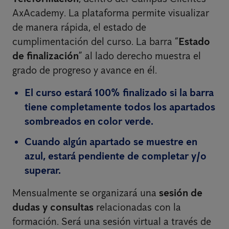
AxAcademy. La plataforma permite visualizar
de manera rápida, el estado de
cumplimentación del curso. La barra “
Estado
de finalización
” al lado derecho muestra el
grado de progreso y avance en él.
El curso estará 100% finalizado si la barra
tiene completamente todos los apartados
sombreados en color verde.
Cuando algún apartado se muestre en
azul, estará pendiente de completar y/o
superar.
Mensualmente se organizará una
sesión de
dudas y consultas
relacionadas con la
formación. Será una sesión virtual a través de