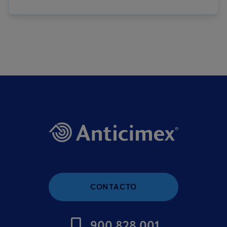
CONTACTO
900 828 001