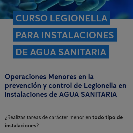
CURSO LEGIONELLA
PARA INSTALACIONES
DE AGUA SANITARIA
Operaciones Menores en la
prevención y control de Legionella en
instalaciones de AGUA SANITARIA
¿Realizas tareas de carácter menor en
todo tipo de
instalaciones
?