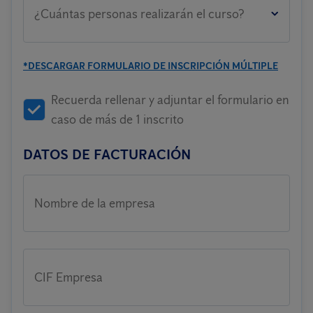
¿Cuántas personas realizarán el curso?
*DESCARGAR FORMULARIO DE INSCRIPCIÓN MÚLTIPLE
Recuerda rellenar y adjuntar el formulario en
caso de más de 1 inscrito
DATOS DE FACTURACIÓN
Nombre de la empresa
CIF Empresa