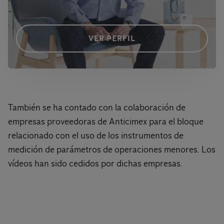
VER PERFIL
También se ha contado con la colaboración de
empresas proveedoras de Anticimex para el bloque
relacionado con el uso de los instrumentos de
medición de parámetros de operaciones menores. Los
vídeos han sido cedidos por dichas empresas.