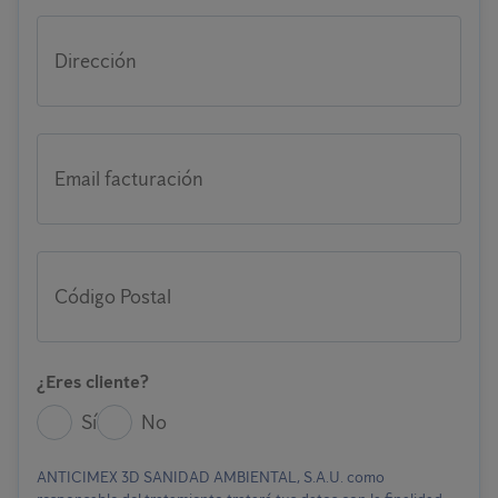
Dirección
Email facturación
Código Postal
¿Eres cliente?
Sí
No
ANTICIMEX 3D SANIDAD AMBIENTAL, S.A.U. como