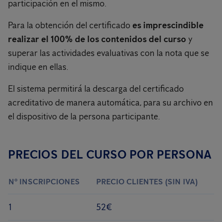
participación en el mismo.
Para la obtención del certificado
es imprescindible
realizar el 100% de los contenidos del curso
y
superar las actividades evaluativas con la nota que se
indique en ellas.
El sistema permitirá la descarga del certificado
acreditativo de manera automática, para su archivo en
el dispositivo de la persona participante.
PRECIOS DEL CURSO POR PERSONA
Nº INSCRIPCIONES
PRECIO CLIENTES (SIN IVA)
P
1
52€
6