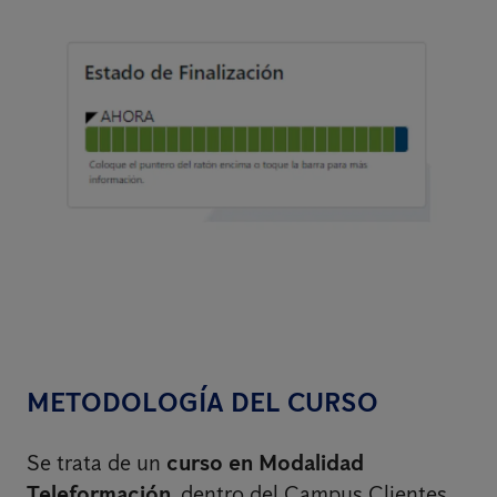
METODOLOGÍA DEL CURSO
Se trata de un
curso en Modalidad
Teleformación
, dentro del Campus Clientes