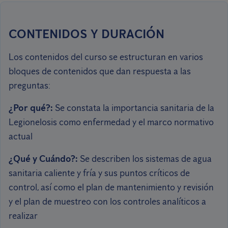
CONTENIDOS Y DURACIÓN
Los contenidos del curso se estructuran en varios
bloques de contenidos que dan respuesta a las
preguntas:
¿Por qué?:
Se constata la importancia sanitaria de la
Legionelosis como enfermedad y el marco normativo
actual
¿Qué y Cuándo?:
Se describen los sistemas de agua
sanitaria caliente y fría y sus puntos críticos de
control, así como el plan de mantenimiento y revisión
y el plan de muestreo con los controles analíticos a
realizar