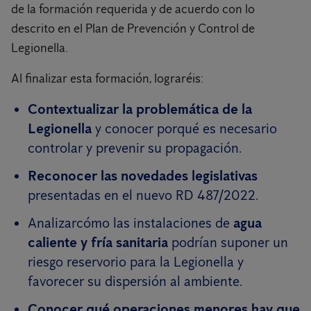
de la formación requerida y de acuerdo con lo
descrito en el Plan de Prevención y Control de
Legionella.
Al finalizar esta formación, lograréis:
Contextualizar la problemática de la
Legionella
y conocer porqué es necesario
controlar y prevenir su propagación.
Reconocer las novedades legislativas
presentadas en el nuevo RD 487/2022.
Analizarcómo las instalaciones de
agua
caliente y fría sanitaria
podrían suponer un
riesgo reservorio para la Legionella y
favorecer su dispersión al ambiente.
Conocer qué operaciones menores hay que