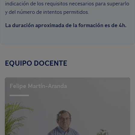
indicación de los requisitos necesarios para superarlo
y del número de intentos permitidos.
La duración aproximada de la formación es de 4h.
EQUIPO DOCENTE
Felipe Martín-Aranda