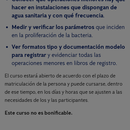
hacer en instalaciones que dispongan de
agua sanitaria y con qué frecuencia
.
Medir y verificar los parámetros
que inciden
en la proliferación de la bacteria.
Ver formatos tipo y documentación modelo
para registrar
y evidenciar todas las
operaciones menores en libros de registro.
El curso estará abierto de acuerdo con el plazo de
matriculación de la persona y puede cursarse, dentro
de ese tiempo, en los días y horas que se ajusten a las
necesidades de los y las participantes.
Este curso no es bonificable.