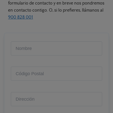
formulario de contacto y en breve nos pondremos
en contacto contigo. O, si lo prefieres, llámanos al
900 828 001