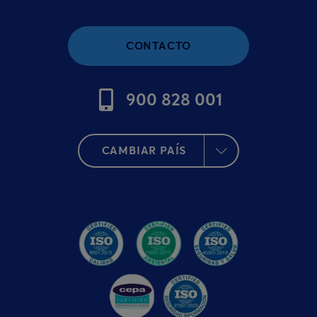
CONTACTO
900 828 001
CAMBIAR PAÍS