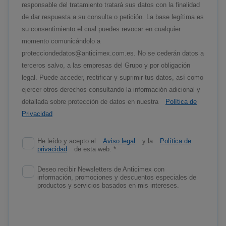
responsable del tratamiento tratará sus datos con la finalidad
de dar respuesta a su consulta o petición. La base legítima es
su consentimiento el cual puedes revocar en cualquier
momento comunicándolo a
protecciondedatos@anticimex.com.es. No se cederán datos a
terceros salvo, a las empresas del Grupo y por obligación
legal. Puede acceder, rectificar y suprimir tus datos, así como
ejercer otros derechos consultando la información adicional y
detallada sobre protección de datos en nuestra
Política de
Privacidad
He leído y acepto el
Aviso legal
y la
Política de
privacidad
de esta web. *
Deseo recibir Newsletters de Anticimex con
información, promociones y descuentos especiales de
productos y servicios basados en mis intereses.