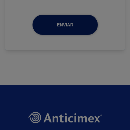
ENVIAR