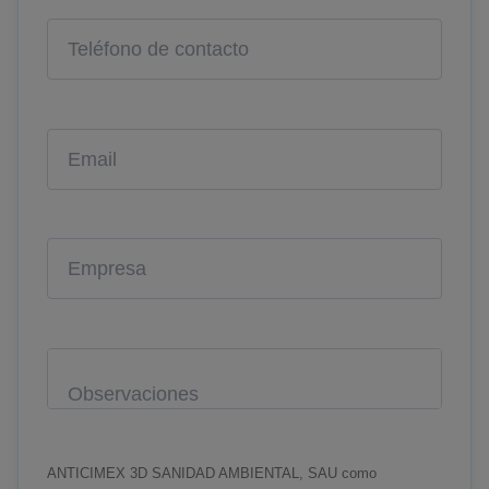
ANTICIMEX 3D SANIDAD AMBIENTAL, SAU como