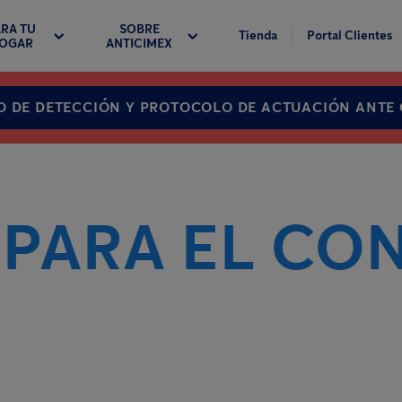
RA TU
SOBRE
Tienda
Portal Clientes
OGAR
ANTICIMEX
O DE DETECCIÓN Y PROTOCOLO DE ACTUACIÓN ANTE
PARA EL CO