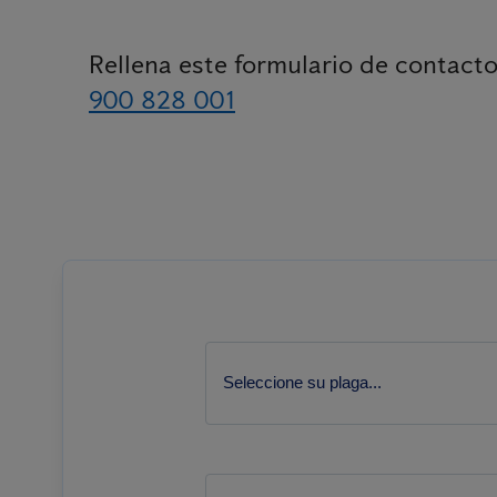
Rellena este formulario de contacto
900 828 001