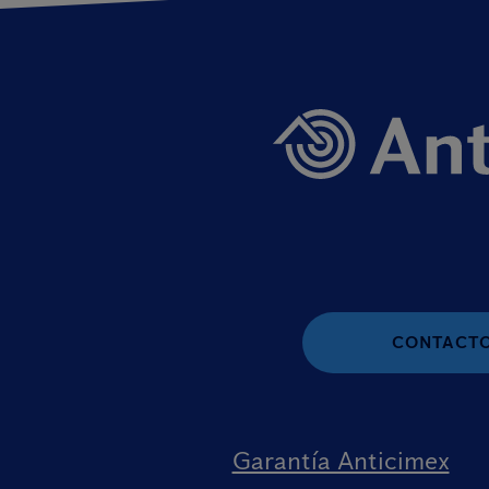
CONTACT
Garantía Anticimex