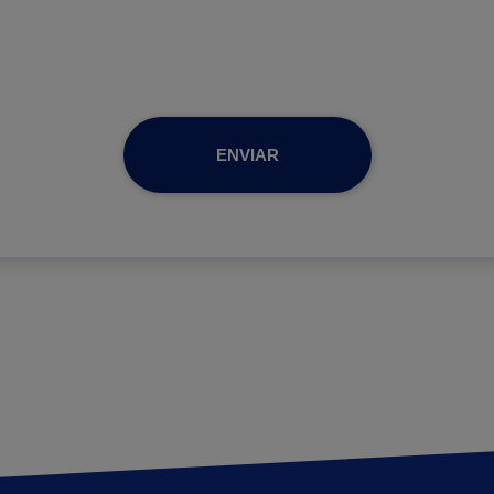
ENVIAR