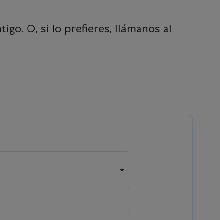
o. O, si lo prefieres, llámanos al