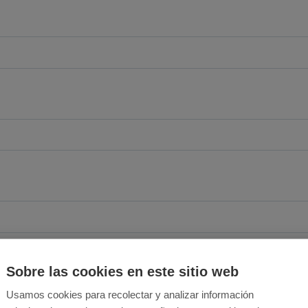
Sobre las cookies en este sitio web
Usamos cookies para recolectar y analizar información