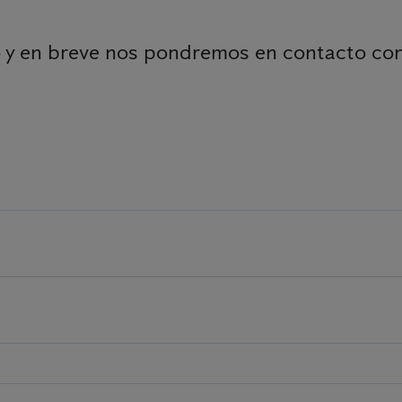
 y en breve nos pondremos en contacto contig