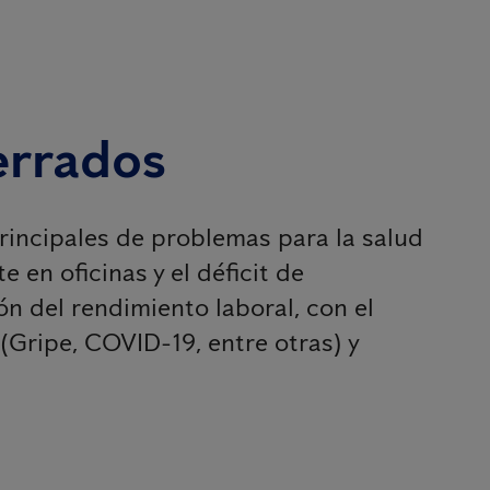
errados
principales de problemas para la salud
en oficinas y el déficit de
n del rendimiento laboral, con el
(Gripe, COVID-19, entre otras) y