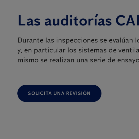
Las auditorías CA
Durante las inspecciones se evalúan l
y, en particular los sistemas de ventila
mismo se realizan una serie de ensayo
SOLICITA UNA REVISIÓN