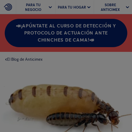
PARA TU
SOBRE
PARA TU HOGAR
NEGOCIO
ANTICIMEX
📣¡APÚNTATE AL CURSO DE DETECCIÓN Y
PROTOCOLO DE ACTUACIÓN ANTE
CHINCHES DE CAMA!📣
El Blog de Anticimex