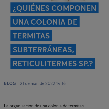
¿QUIÉNES COMPONEN
UNA COLONIA DE
TERMITAS
SUBTERRÁNEAS,
RETICULITERMES SP.?
BLOG
21 de mar. de 2022 14:16
La organización de una colonia de termitas