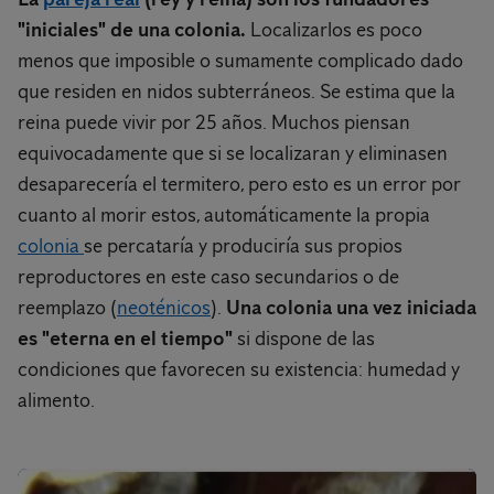
"iniciales" de una colonia.
Localizarlos es poco
menos que imposible o sumamente complicado dado
que residen en nidos subterráneos. Se estima que la
reina puede vivir por 25 años. Muchos piensan
equivocadamente que si se localizaran y eliminasen
desaparecería el termitero, pero esto es un error por
cuanto al morir estos, automáticamente la propia
colonia
se percataría y produciría sus propios
reproductores en este caso secundarios o de
reemplazo (
neoténicos
).
Una colonia una vez iniciada
es "eterna en el tiempo"
si dispone de las
condiciones que favorecen su existencia: humedad y
alimento.