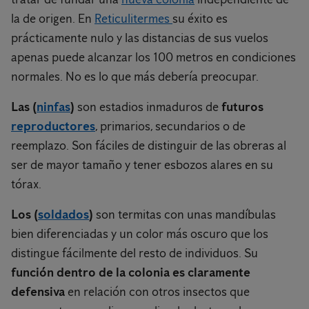
la de origen. En
Reticulitermes
su éxito es
prácticamente nulo y las distancias de sus vuelos
apenas puede alcanzar los 100 metros en condiciones
normales. No es lo que más debería preocupar.
Las (
ninfas
)
son estadios inmaduros de
futuros
reproductores
, primarios, secundarios o de
reemplazo. Son fáciles de distinguir de las obreras al
ser de mayor tamaño y tener esbozos alares en su
tórax.
Los (
soldados
)
son termitas con unas mandíbulas
bien diferenciadas y un color más oscuro que los
distingue fácilmente del resto de individuos. Su
función dentro de la colonia es claramente
defensiva
en relación con otros insectos que