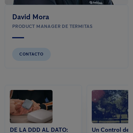
David Mora
PRODUCT MANAGER DE TERMITAS
CONTACTO
DE LA DDD AL DATO:
Un Control de 