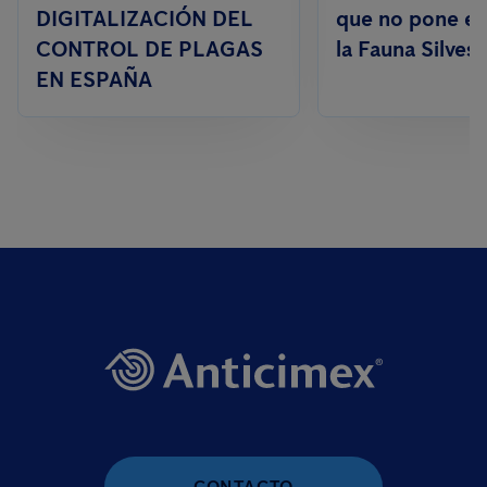
DIGITALIZACIÓN DEL
que no pone en
CONTROL DE PLAGAS
la Fauna Silvest
EN ESPAÑA
CONTACTO