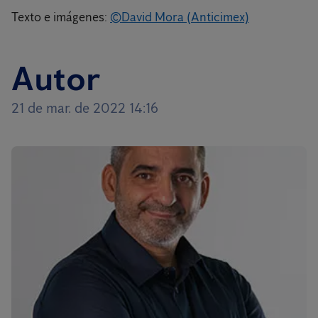
Texto e imágenes:
©David Mora (Anticimex)
Autor
21 de mar. de 2022 14:16