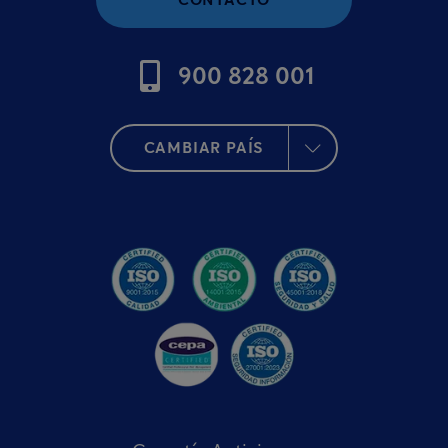
900 828 001
CAMBIAR PAÍS